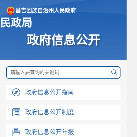
昌吉回族自治州人民政府
民政局
政府信息公开
政府信息公开指南
政府信息公开制度
政府信息公开年报