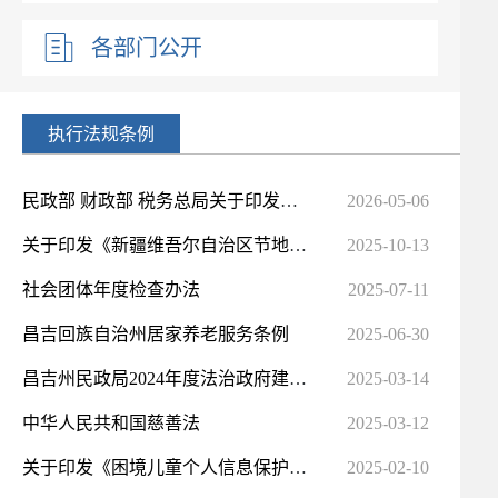
各部门公开
执行法规条例
民政部 财政部 税务总局关于印发《关于慈善组织开展慈善活动年度支出、管理费用和募捐成本的规定》的通知
2026-05-06
关于印发《新疆维吾尔自治区节地生态安葬奖补办法》的通知
2025-10-13
社会团体年度检查办法
2025-07-11
昌吉回族自治州居家养老服务条例
2025-06-30
昌吉州民政局2024年度法治政府建设工作报告
2025-03-14
中华人民共和国慈善法
2025-03-12
关于印发《困境儿童个人信息保护工作办法》的通知
2025-02-10