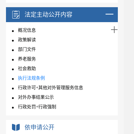
法定主动公开内容
概况信息
政策解读
部门文件
养老服务
社会救助
执行法规条例
行政许可+其他对外管理服务信息
对外办事结果公示
行政处罚+行政强制
依申请公开