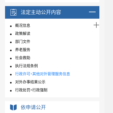
法定主动公开内容
概况信息
政策解读
部门文件
养老服务
社会救助
执行法规条例
行政许可+其他对外管理服务信息
对外办事结果公示
行政处罚+行政强制
依申请公开