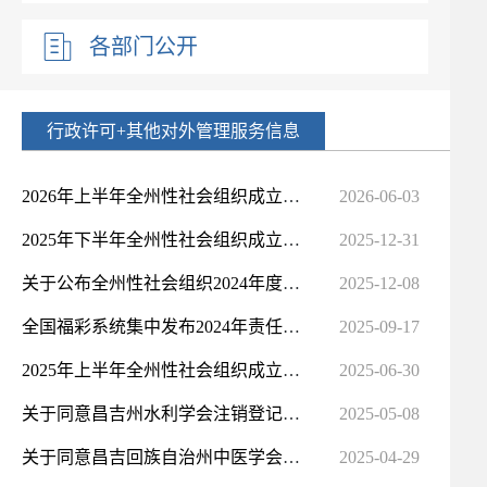
各部门公开
行政许可+其他对外管理服务信息
2026年上半年全州性社会组织成立、变更、注销登记及章程核准公告（1月-5月）
2026-06-03
2025年下半年全州性社会组织成立、变更、注销登记及章程核准公告
2025-12-31
关于公布全州性社会组织2024年度检查结果的通知
2025-12-08
全国福彩系统集中发布2024年责任彩票报告
2025-09-17
2025年上半年全州性社会组织成立、变更、注销登记及章程核准公告
2025-06-30
关于同意昌吉州水利学会注销登记的批复
2025-05-08
关于同意昌吉回族自治州中医学会注销登记的批复
2025-04-29