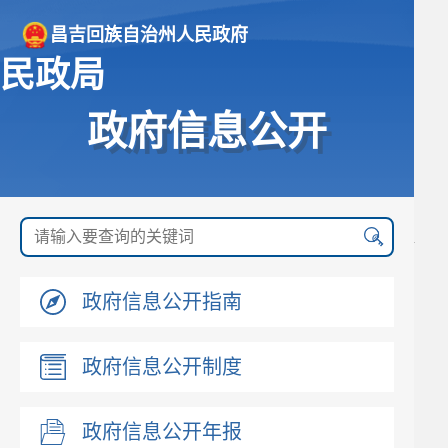
昌吉回族自治州人民政府
民政局
政府信息公开
政府信息公开指南
政府信息公开制度
政府信息公开年报