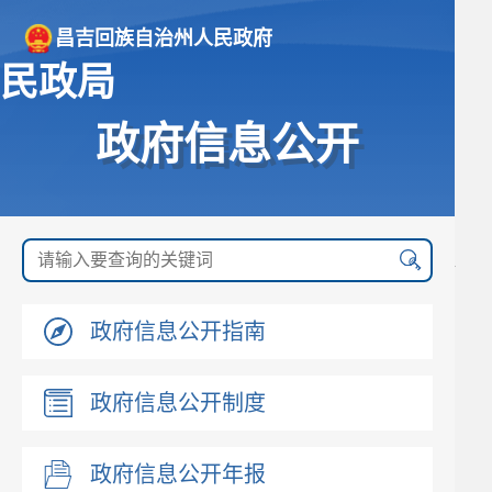
昌吉回族自治州人民政府
民政局
政府信息公开
政府信息公开指南
政府信息公开制度
政府信息公开年报