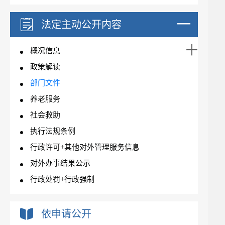
法定主动公开内容
概况信息
政策解读
部门文件
养老服务
社会救助
执行法规条例
行政许可+其他对外管理服务信息
对外办事结果公示
行政处罚+行政强制
依申请公开