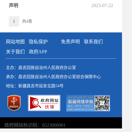
声明
2023-07-22
1
共4条
网站地图
隐私保护
免责声明
联系我们
关于我们
政府APP
主办：昌吉回族自治州人民政府办公室
承办：昌吉回族自治州人民政府办公室综合保障中心
地址：新疆昌吉市延安北路54号
政府网站标识码：6523000001