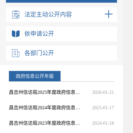
法定主动公开内容
依申请公开
各部门公开
政府信息公开年报
昌吉州信访局2025年度政府信息公开年度报告
2026-01-21
昌吉州信访局2024年度政府信息公开年度报告
2025-01-17
昌吉州信访局2023年度政府信息公开年度报告
2024-01-18