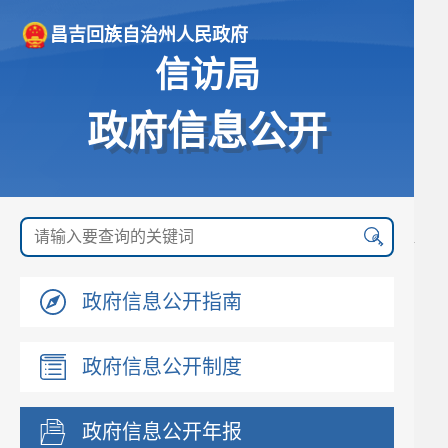
昌吉回族自治州人民政府
信访局
政府信息公开
政府信息公开指南
政府信息公开制度
政府信息公开年报