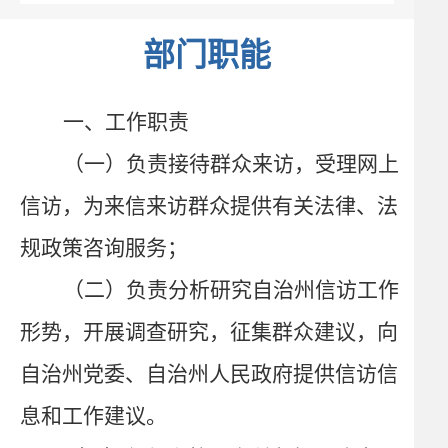
部门职能
一、工作职责
（一）负责接待群众来访，受理网上
信访，为来信来访群众提供有关法律、法
规政策咨询服务；
（二）负责分析研究自治州信访工作
形势，开展调查研究，征集群众建议，向
自治州党委、自治州人民政府提供信访信
息和工作建议。