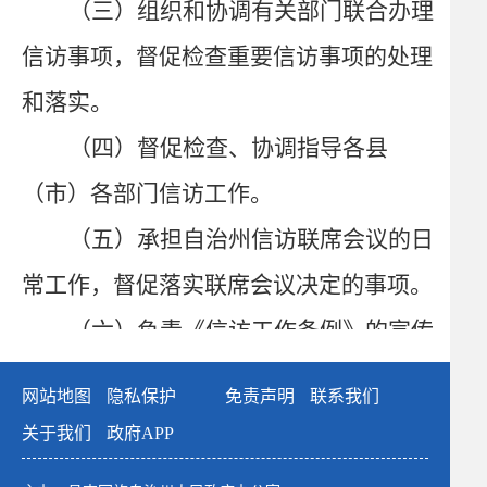
（三）组织和协调有关部门联合办理
信访事项，督促检查重要信访事项的处理
和落实。
（四）督促检查、协调指导各县
（市）各部门信访工作。
（五）承担自治州信访联席会议的日
常工作，督促落实联席会议决定的事项。
（六）负责《信访工作条例》的宣传
工作；负责自治州信访信息系统办公自动
网站地图
隐私保护
免责声明
联系我们
化建设。
关于我们
政府APP
（七）完成自治州人民政府交办的其