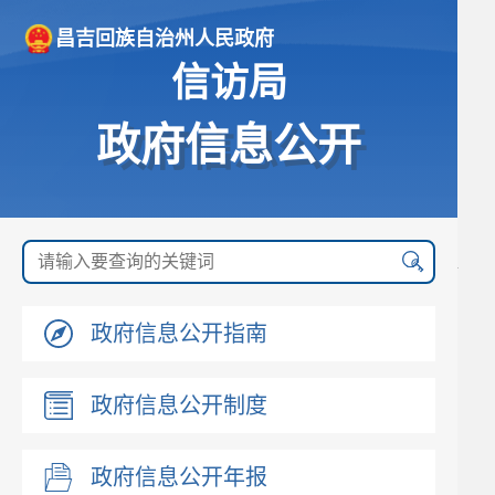
昌吉回族自治州人民政府
信访局
政府信息公开
政府信息公开指南
政府信息公开制度
政府信息公开年报