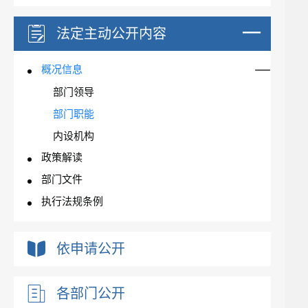
法定主动公开内容
概况信息
部门领导
部门职能
内设机构
政策解读
部门文件
执行法规条例
依申请公开
各部门公开