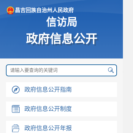
昌吉回族自治州人民政府
信访局
政府信息公开
政府信息公开指南
政府信息公开制度
政府信息公开年报