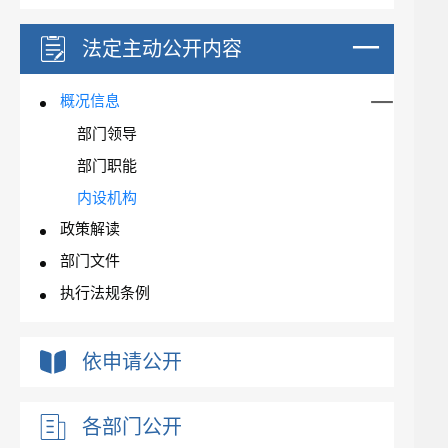
法定主动公开内容
概况信息
部门领导
部门职能
内设机构
政策解读
部门文件
执行法规条例
依申请公开
各部门公开