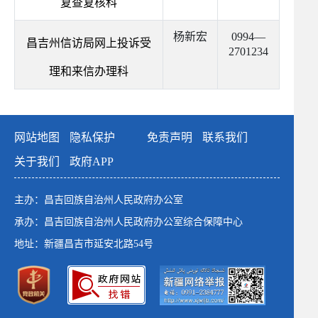
复查复核科
杨新宏
0994—
昌吉州信访局网上投诉受
2701234
理和来信办理科
网站地图
隐私保护
免责声明
联系我们
关于我们
政府APP
主办：昌吉回族自治州人民政府办公室
承办：昌吉回族自治州人民政府办公室综合保障中心
地址：新疆昌吉市延安北路54号