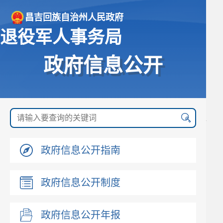
昌吉回族自治州人民政府
退役军人事务局
政府信息公开
政府信息公开指南
政府信息公开制度
政府信息公开年报