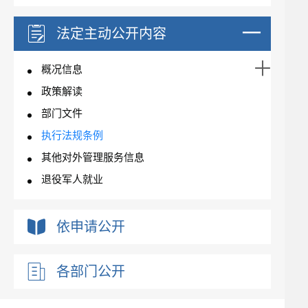
法定主动公开内容
概况信息
政策解读
部门文件
执行法规条例
其他对外管理服务信息
退役军人就业
依申请公开
各部门公开