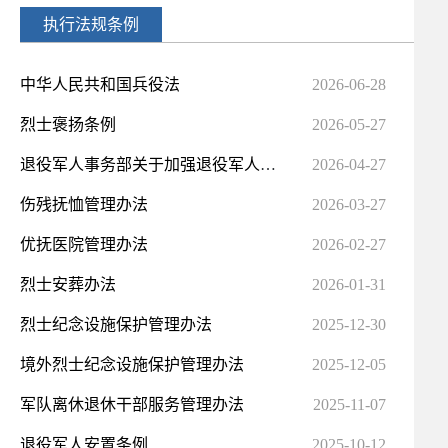
执行法规条例
中华人民共和国兵役法
2026-06-28
烈士褒扬条例
2026-05-27
退役军人事务部关于加强退役军人事务法治文化建设的实施意见
2026-04-27
伤残抚恤管理办法
2026-03-27
优抚医院管理办法
2026-02-27
烈士安葬办法
2026-01-31
烈士纪念设施保护管理办法
2025-12-30
境外烈士纪念设施保护管理办法
2025-12-05
军队离休退休干部服务管理办法
2025-11-07
退役军人安置条例
2025-10-12