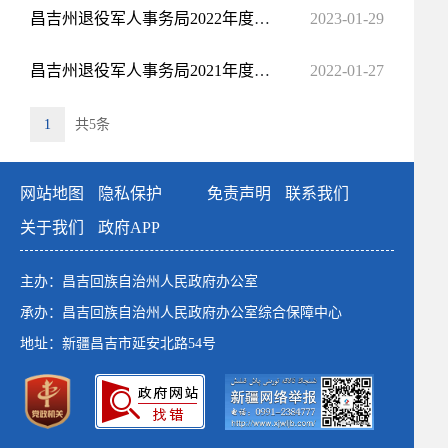
昌吉州退役军人事务局2022年度政府信息公开年度报告
2023-01-29
昌吉州退役军人事务局2021年度政府信息公开年度报告
2022-01-27
1
共5条
网站地图
隐私保护
免责声明
联系我们
关于我们
政府APP
主办：昌吉回族自治州人民政府办公室
承办：昌吉回族自治州人民政府办公室综合保障中心
地址：新疆昌吉市延安北路54号