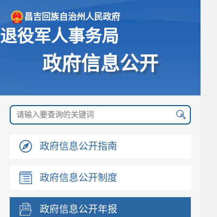
昌吉回族自治州人民政府
退役军人事务局
政府信息公开
政府信息公开指南
政府信息公开制度
政府信息公开年报