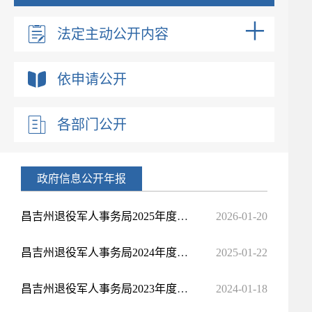
法定主动公开内容
依申请公开
各部门公开
政府信息公开年报
昌吉州退役军人事务局2025年度政府信息公开年度报告
2026-01-20
昌吉州退役军人事务局2024年度政府信息公开年度报告
2025-01-22
昌吉州退役军人事务局2023年度政府信息公开年度报告
2024-01-18