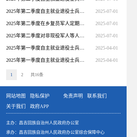
2025年第二季度自主就业退役士兵就业创业扶持情况
2025-07-01
2025年第二季度在乡复员军人定期定量补助的认定情况
2025-07-01
2025年第二季度对非现役军人等人员残疾等级的认定和评定情况
2025-07-01
2025年第一季度自主就业退役士兵一次性经济补助发放情况
2025-04-01
2025年第一季度自主就业退役士兵就业创业扶持情况
2025-04-01
1
2
共16条
网站地图
隐私保护
免责声明
联系我们
关于我们
政府APP
主办：昌吉回族自治州人民政府办公室
承办：昌吉回族自治州人民政府办公室综合保障中心