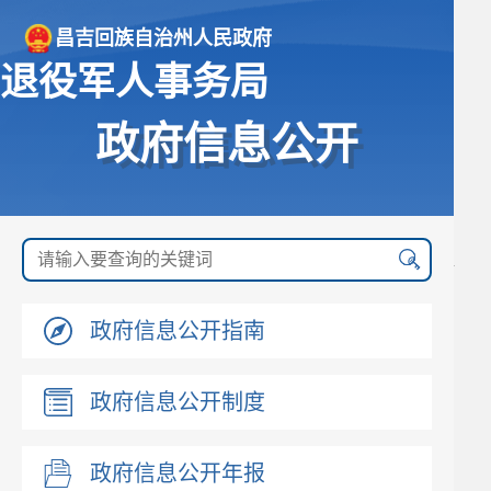
昌吉回族自治州人民政府
退役军人事务局
政府信息公开
政府信息公开指南
政府信息公开制度
政府信息公开年报