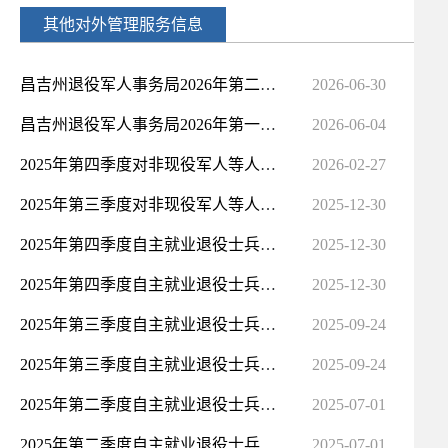
其他对外管理服务信息
昌吉州退役军人事务局2026年第二季度其他对外管理服务办理结果公示
2026-06-30
昌吉州退役军人事务局2026年第一季度其他对外管理服务办理结果公示
2026-06-04
2025年第四季度对非现役军人等人员残疾等级的认定和评定情况
2026-02-27
2025年第三季度对非现役军人等人员残疾等级的认定和评定情况
2025-12-30
2025年第四季度自主就业退役士兵一次性经济补助发放情况
2025-12-30
2025年第四季度自主就业退役士兵就业创业扶持情况
2025-12-30
2025年第三季度自主就业退役士兵职业教育和技能培训情况
2025-09-24
2025年第三季度自主就业退役士兵就业创业扶持情况
2025-09-24
2025年第二季度自主就业退役士兵职业教育和技能培训情况
2025-07-01
2025年第二季度自主就业退役士兵一次性经济补助发放情况
2025-07-01