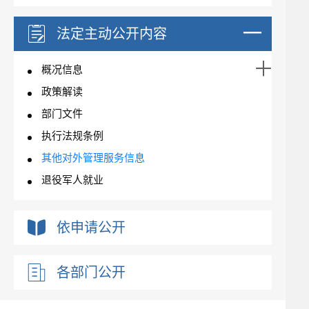
法定主动公开内容
概况信息
政策解读
部门文件
执行法规条例
其他对外管理服务信息
退役军人就业
依申请公开
各部门公开