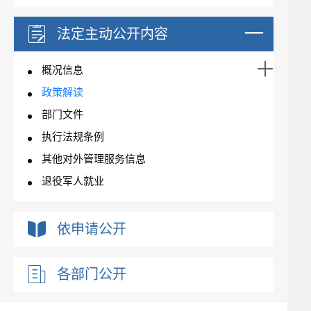
法定主动公开内容
概况信息
政策解读
部门文件
执行法规条例
其他对外管理服务信息
退役军人就业
依申请公开
各部门公开