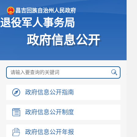
昌吉回族自治州人民政府
退役军人事务局
政府信息公开
政府信息公开指南
政府信息公开制度
政府信息公开年报