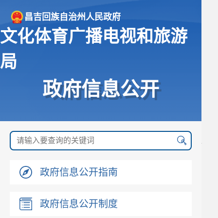
昌吉回族自治州人民政府
文化体育广播电视和旅游
局
政府信息公开
政府信息公开指南
政府信息公开制度