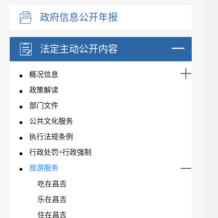
政府信息公开年报
法定主动公开内容
概况信息
政策解读
部门文件
公共文化服务
执行法规条例
行政处罚+行政强制
旅游服务
吃在昌吉
乐在昌吉
住在昌吉