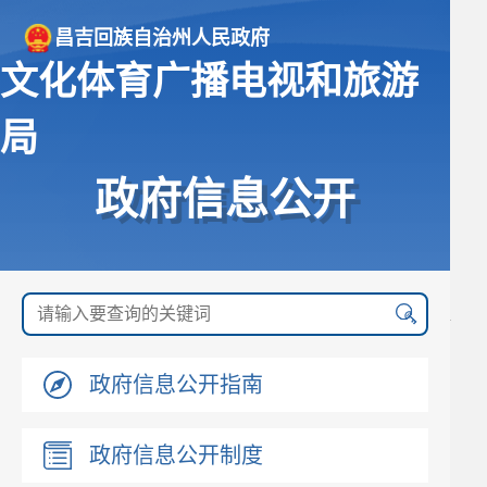
昌吉回族自治州人民政府
文化体育广播电视和旅游
局
政府信息公开
政府信息公开指南
政府信息公开制度