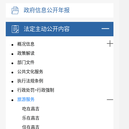
政府信息公开年报
法定主动公开内容
概况信息
政策解读
部门文件
公共文化服务
执行法规条例
行政处罚+行政强制
旅游服务
吃在昌吉
乐在昌吉
住在昌吉