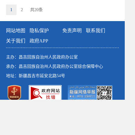
1
2
共20条
网站地图
隐私保护
免责声明
联系我们
关于我们
政府APP
主办：昌吉回族自治州人民政府办公室
承办：昌吉回族自治州人民政府办公室综合保障中心
地址：新疆昌吉市延安北路54号
政府网站标识码：6523000001
新公网安备：65230102652764号
新ICP备：13003649号-1