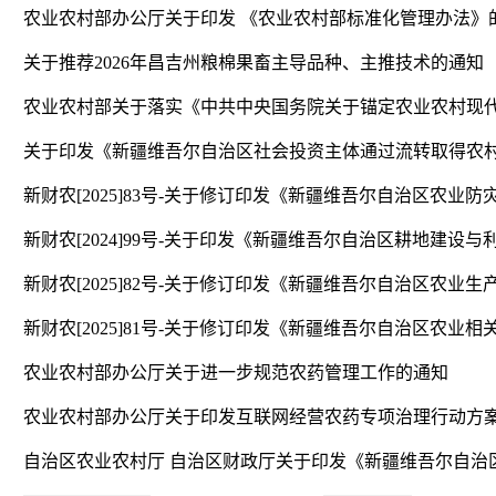
农业农村部办公厅关于印发 《农业农村部标准化管理办法》
关于推荐2026年昌吉州粮棉果畜主导品种、主推技术的通知
农业农村部办公厅关于进一步规范农药管理工作的通知
农业农村部办公厅关于印发互联网经营农药专项治理行动方