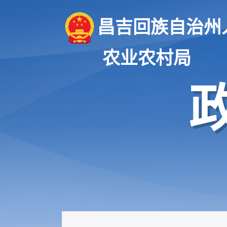
昌吉回族自治州
农业农村局