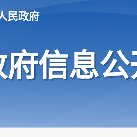
人民政府
政府信息公