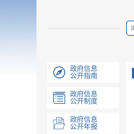
政府信息
公开指南
政府信息
公开制度
政府信息
公开年报