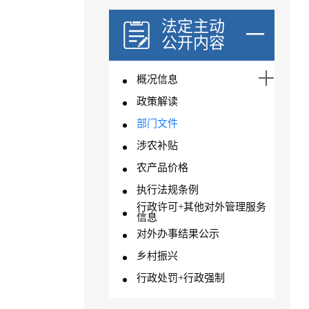
法定主动
公开内容
概况信息
政策解读
部门文件
涉农补贴
农产品价格
执行法规条例
行政许可+其他对外管理服务
信息
对外办事结果公示
乡村振兴
行政处罚+行政强制