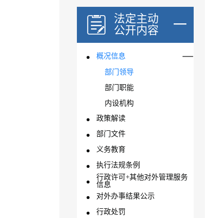
法定主动
公开内容
概况信息
部门领导
部门职能
内设机构
政策解读
部门文件
义务教育
执行法规条例
行政许可+其他对外管理服务
信息
对外办事结果公示
行政处罚