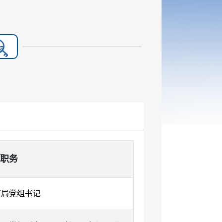
职务
育局党组书记