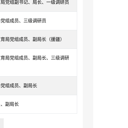
育局党组副书记、局长、一级调研员
局党组成员、三级调研员
教育局党组成员、副局长（援疆）
教育局党组成员、副局长、三级调研
局党组成员、副局长
员、副局长