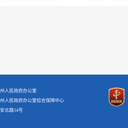
州人民政府办公室
州人民政府办公室综合保障中心
安北路54号