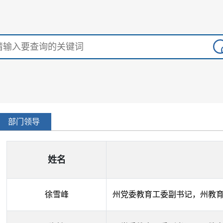
部门领导
姓名
徐雪峰
州党委教育工委副书记，州教