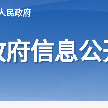
人民政府
政府信息公