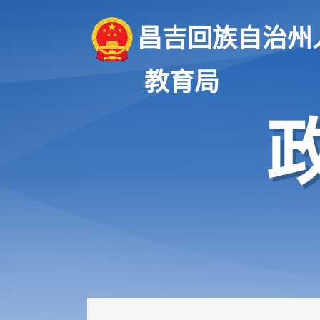
昌吉回族自治州
教育局