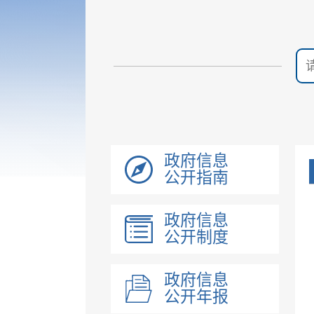
政府信息
公开指南
政府信息
公开制度
政府信息
公开年报