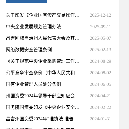
关于印发《企业国有资产交易操作规则》的通知
2025-12-12
中央企业发展规划管理办法
2025-09-11
昌吉回族自治州人民代表大会及其常务委员会立法条例
2025-05-07
网络数据安全管理条例
2025-02-13
《关于规范中央企业采购管理工作的指导意见》有关说明
2024-08-29
公平竞争审查条例（中华人民共和国国务院令 第783号）
2024-08-02
国有企业管理人员处分条例
2024-06-05
州国资委2024年领导干部应知应会法律法规清单
2024-04-21
国务院国资委印发《中央企业安全生产监督管理办法》
2024-02-22
昌吉州国资委2024年“谁执法 谁普法”具体普法清单
2024-01-31