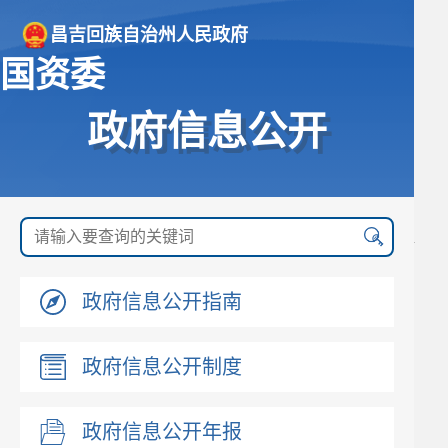
昌吉回族自治州人民政府
国资委
政府信息公开
政府信息公开指南
政府信息公开制度
政府信息公开年报