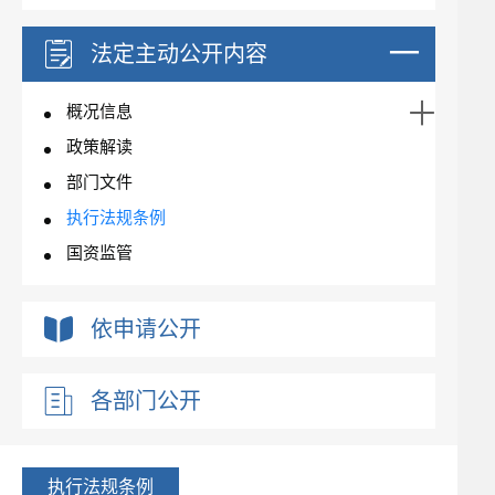
法定主动公开内容
概况信息
政策解读
部门文件
执行法规条例
国资监管
依申请公开
各部门公开
执行法规条例