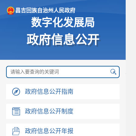
昌吉回族自治州人民政府
数字化发展局
政府信息公开
政府信息公开指南
政府信息公开制度
政府信息公开年报