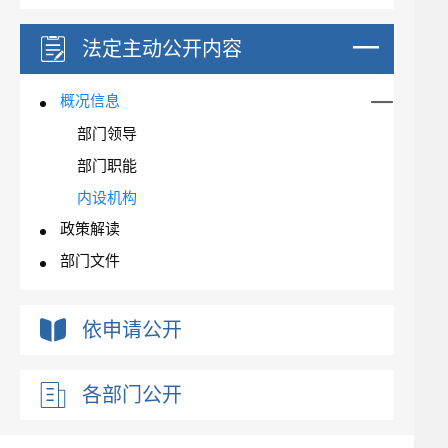
法定主动公开内容
概况信息
部门领导
部门职能
内设机构
政策解读
部门文件
依申请公开
各部门公开