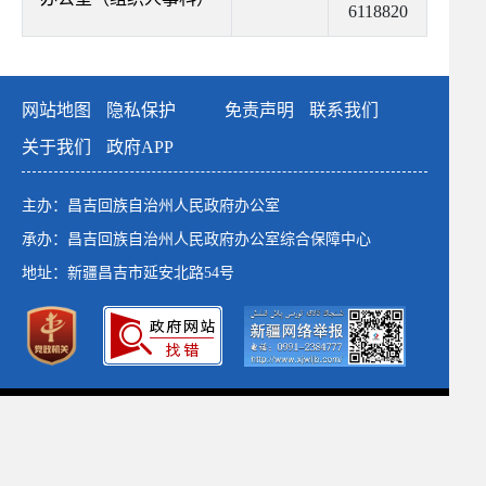
6118820
网站地图
隐私保护
免责声明
联系我们
关于我们
政府APP
主办：昌吉回族自治州人民政府办公室
承办：昌吉回族自治州人民政府办公室综合保障中心
地址：新疆昌吉市延安北路54号
政府网站标识码：6523000001
新公网安备：65230102652764号
新ICP备：13003649号-1