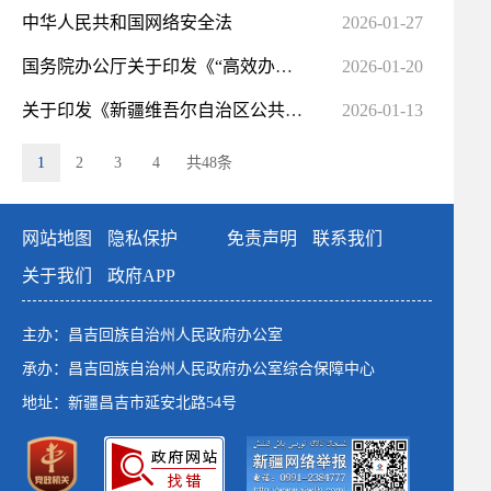
中华人民共和国网络安全法
2026-01-27
国务院办公厅关于印发《“高效办成一件事”2026年度第一批重点事项清单》的通知
2026-01-20
关于印发《新疆维吾尔自治区公共数据资源授权运营实施细则（试行）》的通知
2026-01-13
1
2
3
4
共48条
网站地图
隐私保护
免责声明
联系我们
关于我们
政府APP
主办：昌吉回族自治州人民政府办公室
承办：昌吉回族自治州人民政府办公室综合保障中心
地址：新疆昌吉市延安北路54号