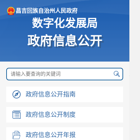
昌吉回族自治州人民政府
数字化发展局
政府信息公开
政府信息公开指南
政府信息公开制度
政府信息公开年报