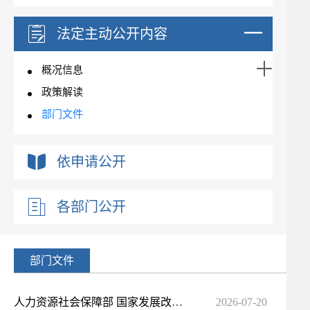
法定主动公开内容
概况信息
政策解读
部门文件
依申请公开
各部门公开
部门文件
人力资源社会保障部 国家发展改革委 工业和信息化部 国家数据局关于加快推进“人工智能＋人社”应用发展...
2026-07-20