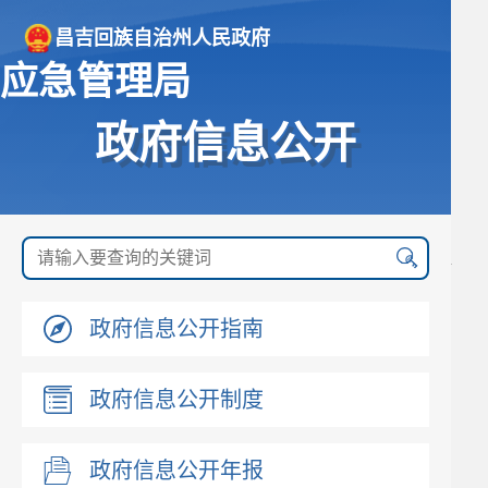
昌吉回族自治州人民政府
应急管理局
政府信息公开
政府信息公开指南
政府信息公开制度
政府信息公开年报