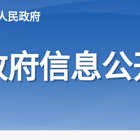
人民政府
政府信息公