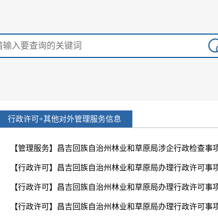
行政许可+其他对外管理服务信息
【管理服务】昌吉回族自治州林业和草原局涉企行政检查事