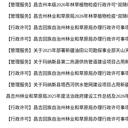
昌吉州林业和草原局2025年度法治政府建设工作总结及2026
【行政许可】昌吉回族自治州林业和草原局办理行政许可事