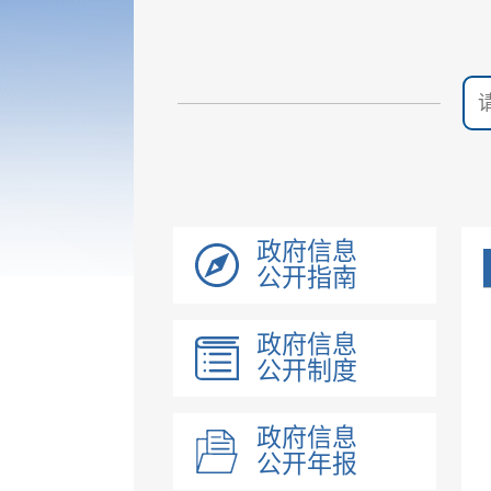
政府信息
公开指南
政府信息
公开制度
政府信息
公开年报