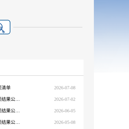
项清单
2026-07-08
【行政许可】昌吉回族自治州林业和草原局办理行政许可事项结果公示（2026年6月）
2026-07-02
【行政许可】昌吉回族自治州林业和草原局办理行政许可事项结果公示（2026年5月）
2026-06-05
【行政许可】昌吉回族自治州林业和草原局办理行政许可事项结果公示（2026年4月）
2026-05-08