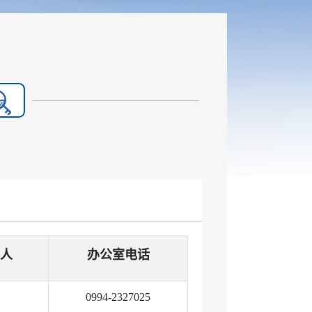
人
办公室电话
0994-2327025