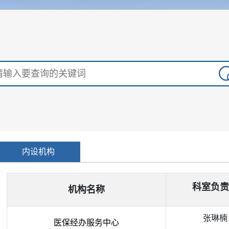
内设机构
科室负责
机构名称
张琳楠
医保经办服务中心