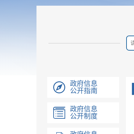
政府信息
公开指南
政府信息
公开制度