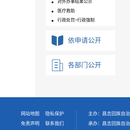
对外办事结果公示
医疗救助
行政处罚+行政强制
依申请公开
各部门公开
网站地图
隐私保护
主办：昌吉回族自治
免责声明
联系我们
承办：昌吉回族自治