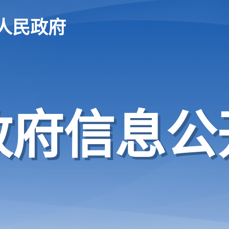
人民政府
政府信息公