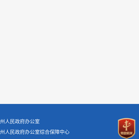
州人民政府办公室
州人民政府办公室综合保障中心