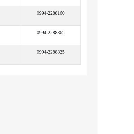
0994-2288160
0994-2288865
0994-2288825