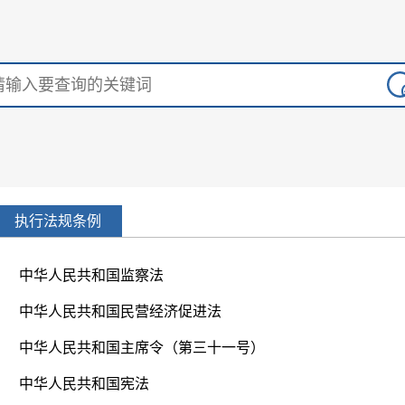
执行法规条例
中华人民共和国监察法
中华人民共和国民营经济促进法
中华人民共和国主席令（第三十一号）
中华人民共和国宪法