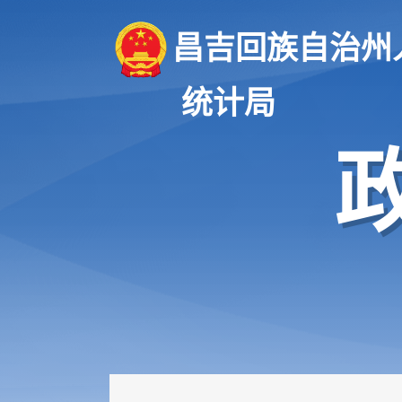
昌吉回族自治州
统计局