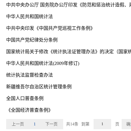
中华人民共和国统计法
中共中央印发《中国共产党巡视工作条例》
中国共产党纪律处分条例
中华人民共和国统计法(2009年修订)
统计执法监督检查办法
新疆维吾尔自治区统计管理条例
全国人口普查条例
《全国经济普查条例》
上一页
1
下一页
共14条
到第
页
确