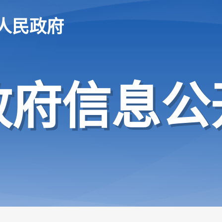
人民政府
政府信息公