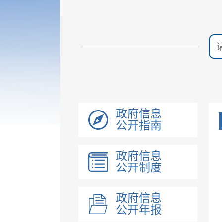
政府信息
公开指南
政府信息
公开制度
政府信息
公开年报