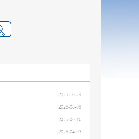
2025-10-29
2025-08-05
2025-06-16
2025-04-07