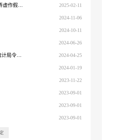
中共中央办公厅 国务院办公厅印发《防范和惩治统计造假、弄虚作假督察工作规定》
2025-02-11
2024-11-06
2024-10-11
2024-06-26
国家统计局关于修改《统计执法证管理办法》的决定（国家统计局令第29号）
2024-04-25
2024-01-19
2023-11-22
2023-09-01
2023-09-01
2023-09-01
定