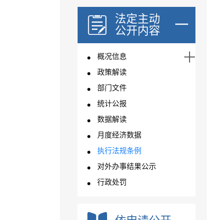
法定主动
公开内容
概况信息
政策解读
部门文件
统计公报
数据解读
月度经济数据
执行法规条例
对外办事结果公示
行政处罚