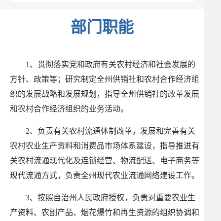
部门职能
1
、贯彻落实党和政府有关农村经济和社会发展的
方针、政策等；研究制定全州供销社和农村合作经济组
织的发展战略和发展规划，指导全州供销社的改革发展
和农村合作经济组织的业务活动。
2
、负责有关农村流通体制改革，发展和完善有关
农村农业生产资料和消费品市场体系建设，指导推进有
关农村流通现代化及连锁经营、物流配送、电子商务等
现代流通方式，负责全州现代农业流通网络建设工作。
3
、按照自治州人民政府授权，负责对重要农业生
产资料、农副产品、烟花爆竹和再生资源的组织协调和