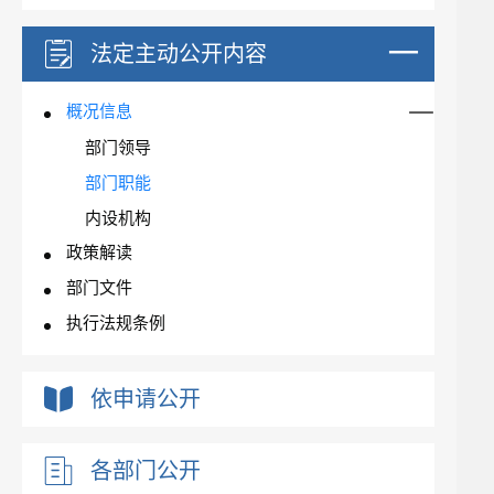
法定主动公开内容
概况信息
部门领导
部门职能
内设机构
政策解读
部门文件
执行法规条例
依申请公开
各部门公开