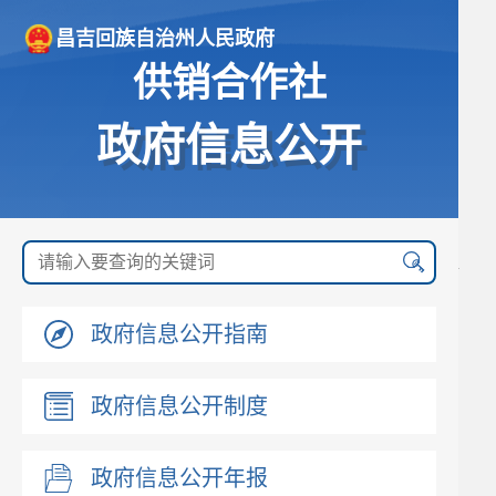
昌吉回族自治州人民政府
供销合作社
政府信息公开
政府信息公开指南
政府信息公开制度
政府信息公开年报