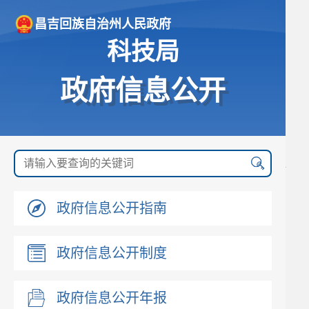
昌吉回族自治州人民政府
科技局
政府信息公开
政府信息公开指南
政府信息公开制度
政府信息公开年报