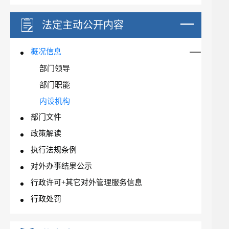
法定主动公开内容
概况信息
部门领导
部门职能
内设机构
部门文件
政策解读
执行法规条例
对外办事结果公示
行政许可+其它对外管理服务信息
行政处罚