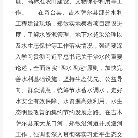
展、高标准农田建设、文物保护利用等工
作。 在奇台县、吉木萨尔县部分水利
工程建设现场，郑敏实地察看项目建设进
度，了解水资源管理、地下水超采治理以
及水生态保护等工作落实情况，强调要深
入学习贯彻习近平总书记关于治水的重要
论述，全面落实“四水四定”原则，加快完
善水利基础设施，坚持生态优先、公益导
向、群众满意，统筹节水蓄水调水，走好
水安全有效保障、水资源高效利用、水生
态明显改善的集约节约发展之路。在吉木
萨尔县东大龙口河，郑敏沿河道开展巡河
工作，强调要深入贯彻落实习近平生态文