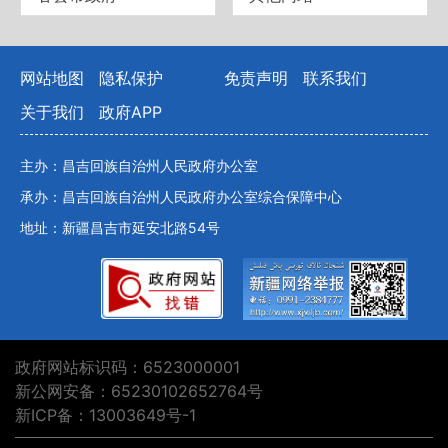
网站地图
隐私保护
免责声明
联系我们
关于我们
政府APP
主办：昌吉回族自治州人民政府办公室
承办：昌吉回族自治州人民政府办公室综合保障中心
地址：新疆昌吉市延安北路54号
政府网站标识码：6523000001
新公网安备：65230102652764号
新ICP备：13003649号-1