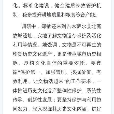
化、标准化建设，健全建后长效管护机
制，稳步提升耕地质量和粮食综合产能。
调研中，郑敏还来到吉木萨尔县北庭
故城遗址，实地了解文物遗存保护及活化
利用等情况。她强调，文物是不可再生的
珍贵历史文化遗产，更是传承城市历史根
脉、厚植文化自信的重要依托。要遵
循“保护第一、加强管理、挖掘价值、有
效利用、让文物活起来”的工作要求，一
体推进历史文化遗产整体性保护、系统性
传承、创新性发展；要坚持保护与利用协
同发力，深入挖掘其历史文化内涵，讲好