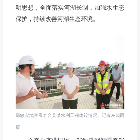
明思想，全面落实河湖长制，加强水生态
保护，持续改善河湖生态环境。
郑敏实地察看奇台县某水利工程建设情况。记者左晓雨
摄