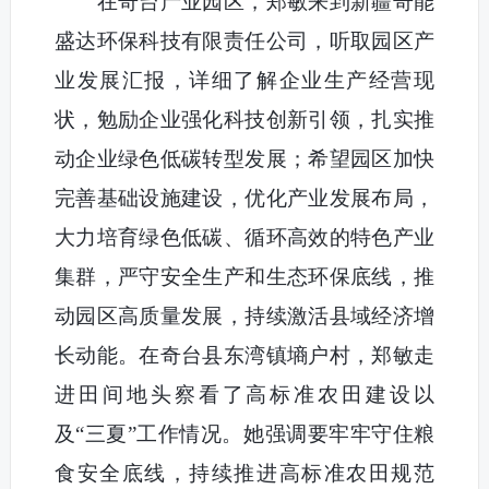
在奇台产业园区，郑敏来到新疆奇能
盛达环保科技有限责任公司，听取园区产
业发展汇报，详细了解企业生产经营现
状，勉励企业强化科技创新引领，扎实推
动企业绿色低碳转型发展；希望园区加快
完善基础设施建设，优化产业发展布局，
大力培育绿色低碳、循环高效的特色产业
集群，严守安全生产和生态环保底线，推
动园区高质量发展，持续激活县域经济增
长动能。在奇台县东湾镇墒户村，郑敏走
进田间地头察看了高标准农田建设以
及“三夏”工作情况。她强调要牢牢守住粮
食安全底线，持续推进高标准农田规范