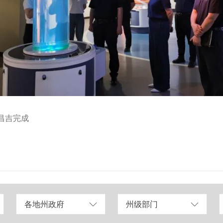
昌吉完成
各地州政府
州级部门