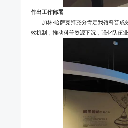
作出工作部署
加林·哈萨克拜充分肯定我馆科普成
效机制，推动科普资源下沉，强化队伍