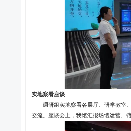
实地察看座谈
调研组实地察看各展厅、研学教室
交流。座谈会上，我馆汇报场馆运营、