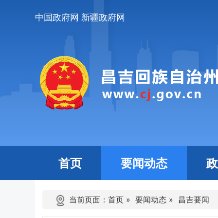
中国政府网
新疆政府网
首页
要闻动态
政
当前页面：
首页
»
要闻动态
»
昌吉要闻