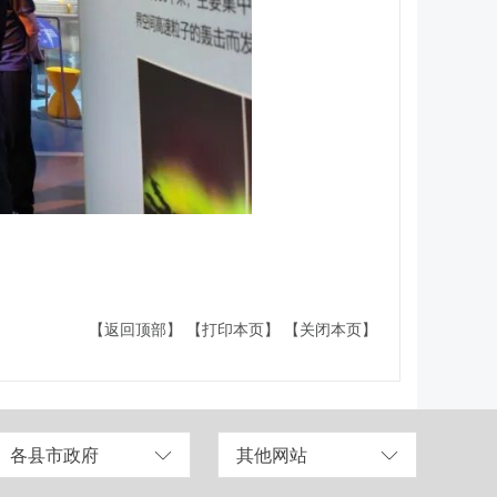
【返回顶部】
【打印本页】
【关闭本页】
各县市政府
其他网站