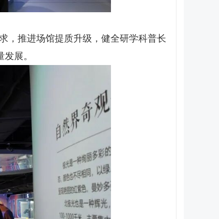
要求，推进场馆提质升级，健全研学科普长
量发展。