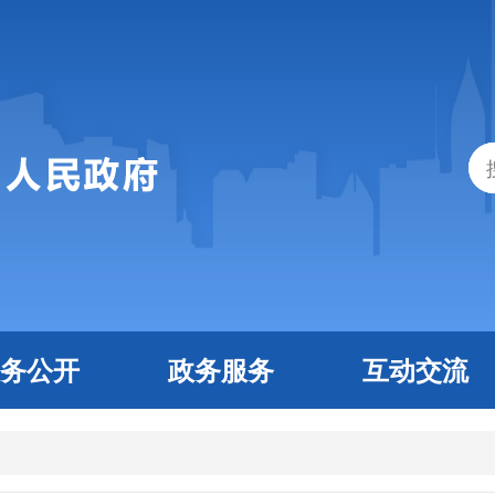
务公开
政务服务
互动交流