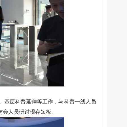
、基层科普延伸等工作，与科普一线人员
与会人员研讨现存短板。