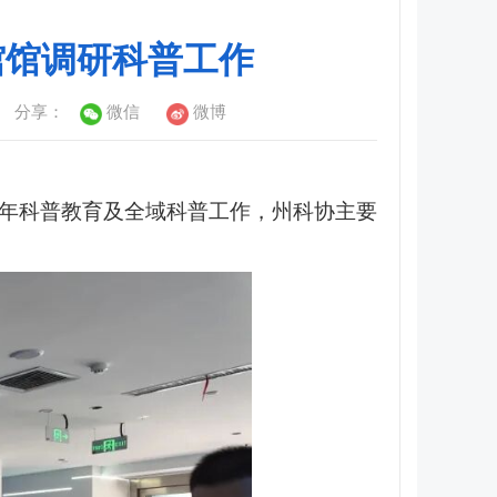
馆馆调研科普工作
分享：
微信
微博
少年科普教育及全域科普工作，州科协主要