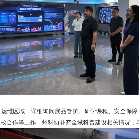
、运维区域，详细询问展品管护、研学课程、安全保障
馆校合作等工作，州科协补充全域科普建设相关情况，