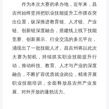
作为本次大赛的承办地，近年来，昌
吉州始终坚持把职业技能提升工作摆在突
出位置，纵深推进教育链、人才链、产业
链、创新链深度融合，搭建线上线下技能
竞赛、创新展示、行业交流的多元平台，
涌现出了一批技能人才。昌吉州将以此次
大赛为契机，持续抓实职业技能提升行
动，推动科技、教育、人才与产业的深度
融合，不断扩容优质就业岗位，精准开展
职业技能培训，全面释放昌吉州产业发
展、对外开放的蓬勃活力。