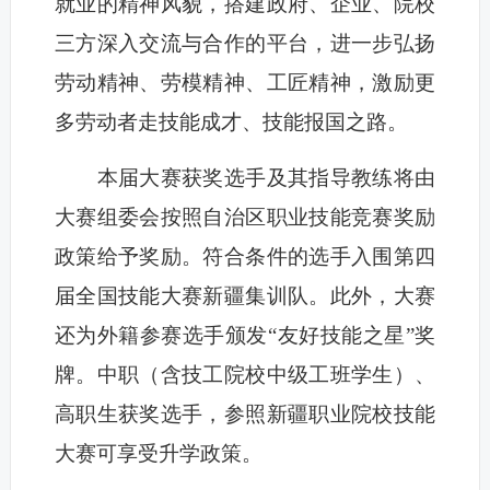
就业的精神风貌，搭建政府、企业、院校
三方深入交流与合作的平台，进一步弘扬
劳动精神、劳模精神、工匠精神，激励更
多劳动者走技能成才、技能报国之路。
本届大赛获奖选手及其指导教练将由
大赛组委会按照自治区职业技能竞赛奖励
政策给予奖励。符合条件的选手入围第四
届全国技能大赛新疆集训队。此外，大赛
还为外籍参赛选手颁发“友好技能之星”奖
牌。中职（含技工院校中级工班学生）、
高职生获奖选手，参照新疆职业院校技能
大赛可享受升学政策。