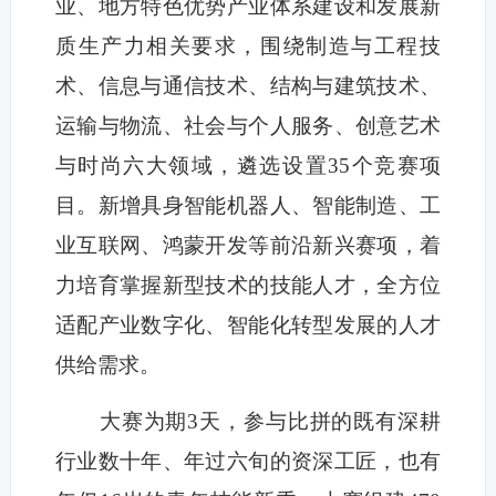
业、地方特色优势产业体系建设和发展新
质生产力相关要求，围绕制造与工程技
术、信息与通信技术、结构与建筑技术、
运输与物流、社会与个人服务、创意艺术
与时尚六大领域，遴选设置35个竞赛项
目。新增具身智能机器人、智能制造、工
业互联网、鸿蒙开发等前沿新兴赛项，着
力培育掌握新型技术的技能人才，全方位
适配产业数字化、智能化转型发展的人才
供给需求。
大赛为期3天，参与比拼的既有深耕
行业数十年、年过六旬的资深工匠，也有