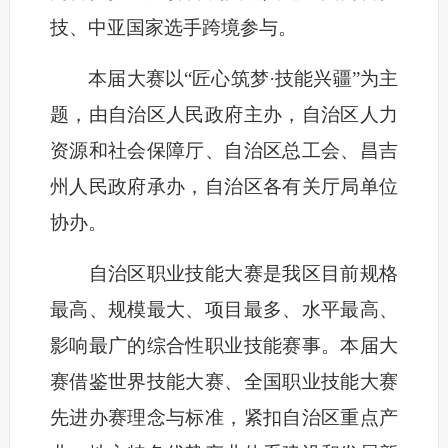
技、中亚国家选手跨境参与。
本届大赛以“匠心筑梦·技能兴疆”为主
题，由自治区人民政府主办，自治区人力
资源和社会保障厅、自治区总工会、昌吉
州人民政府承办，自治区各有关厅局单位
协办。
自治区职业技能大赛是我区目前规格
最高、规模最大、项目最多、水平最高、
影响最广的综合性职业技能赛事。本届大
赛借鉴世界技能大赛、全国职业技能大赛
先进办赛理念与标准，紧扣自治区重点产