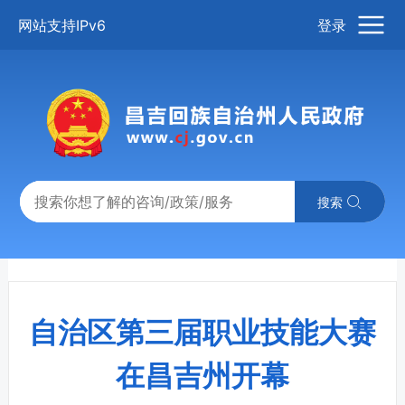
网站支持IPv6
登录
搜索
自治区第三届职业技能大赛
在昌吉州开幕