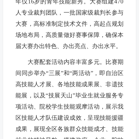
年仅16岁的青年技能新秀。大赛组建470
人专业裁判团队，一批国家级裁判长参与
大赛，高标准制定技术文件，高起点规划
场地布局，高质量做好赛事保障，确保本
届大赛办出特色、办出亮点、办出水平。
大赛配套活动内容丰富多元。比赛期
间同步举办“三展”和“两活动”，即自治区
高技能人才展、各地技能成果展、非遗技
能展，以及“技展天山”毕业生就业服务专
项活动、院校学生技能观摩活动，展示我
区技能人才队伍建设成效，呈现技能援疆
成果，展现全区各族群众技能成才、技能