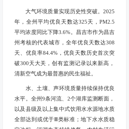
大气环境质量实现历史性突破。2025
年，全州平均优良天数达325天，PM2.5
平均浓度同比下降3.6%。昌吉市作为昌吉
州考核的代表城市，全年优良天数达308
天、优良率84.4%，优良天数历史首次突
破300天大关，创有监测记录以来新高，
清新空气成为最普惠的民生福祉。
水、土壤、声环境质量持续保持优良
水平。全州9条河流、2个湖库监测断面，
以及县级及以上集中式饮用水水源地水质
全部达到或优于Ⅲ类标准；地下水水质稳