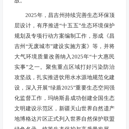
故。
2025年，昌吉州持续完善生态环保顶
层设计，有序推进“十五五”生态环境保护
规划及专项行动方案编制工作，形成《昌
吉州“无废城市”建设实施方案》等，并将
大气环境质量改善纳入2025年“十大惠民
实事”之一。聚焦重点区域打好污染防治
攻坚战，扎实推进饮用水水源地规范化建
设，深入开展“绿盾2025”重要生态空间强
化监督工作，玛纳斯县成功创建全国生态
文明建设示范区，新疆天山世界自然遗产
地博格达片区正式列入世界自然保护联盟