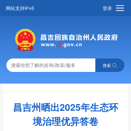
网站支持IPv6
登录
搜索
昌吉州晒出2025年生态环
境治理优异答卷