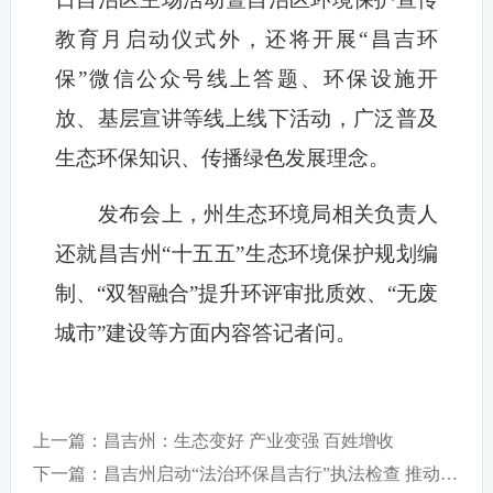
教育月启动仪式外，还将开展“昌吉环
保”微信公众号线上答题、环保设施开
放、基层宣讲等线上线下活动，广泛普及
生态环保知识、传播绿色发展理念。
发布会上，州生态环境局相关负责人
还就昌吉州“十五五”生态环境保护规划编
制、“双智融合”提升环评审批质效、“无废
城市”建设等方面内容答记者问。
上一篇：昌吉州：生态变好 产业变强 百姓增收
下一篇：昌吉州启动“法治环保昌吉行”执法检查 推动大气污染治理 助力美丽蓝天建设