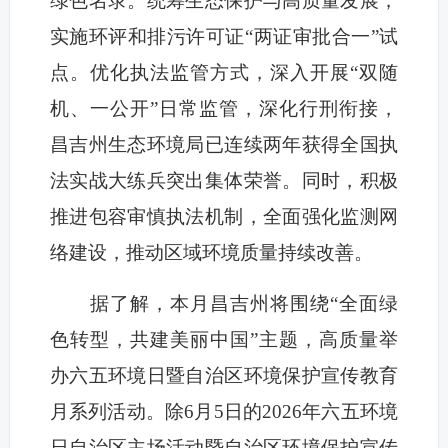
绿色名录。统筹生态保护与高质量发展，
实施环评和排污许可证“两证审批合一”试
点。优化执法监管方式，深入开展“双随
机、一公开”日常监管，深化行刑衔接，
昌吉州生态环境局已连续两年获得全国执
法实战大练兵突出集体荣誉。同时，积极
推进包容审慎执法机制，全面强化监测网
络建设，推动区域环境质量持续改善。
据了解，本月昌吉州将围绕“全面绿
色转型，共建美丽中国”主题，高质量举
办六五环境日暨自治区环境保护宣传教育
月系列活动。除6月5日的2026年六五环境
日自治区主场活动暨自治区环境保护宣传