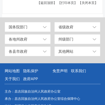
【返回顶部】
【打印本页】
【关闭本页】
国务院部门
省级政府
各地州政府
州级部门
各县市政府
其他网站
网站地图
隐私保护
免责声明
联系我们
关于我们
政府APP
主办：昌吉回族自治州人民政府办公室
承办：昌吉回族自治州人民政府办公室综合保障中心