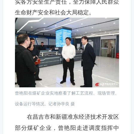
实各方安全生产责任，全力保障人民群众
生命财产安全和社会大局稳定。
曾艳阳在煤矿企业实地察看了解工艺流程、现场管理、
设备运行等情况。记者孙学良 摄
在昌吉市和新疆准东经济技术开发区
部分煤矿企业，曾艳阳走进调度指挥中