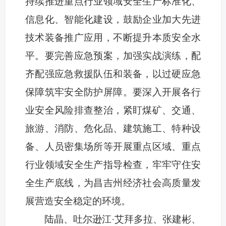
持续推进重点行业领域安全生产标准化、
信息化、智能化建设，鼓励企业加大先进
技术装备推广应用，不断提升本质安全水
平。要完善应急预案，加强实战演练，配
齐配强应急救援队伍和装备，以过硬应急
保障筑牢安全防护屏障。要深入开展各行
业安全风险排查整治，紧盯煤矿、交通、
旅游、消防、危化品、建筑施工、特种设
备、人员密集场所等开展重点区域、重点
行业领域安全生产指导检查，牢牢守住安
全生产底线，为昌吉州经济社会高质量发
展营造安全稳定的环境。
陆晶、吐尔逊江·艾拜多拉、张建彬、