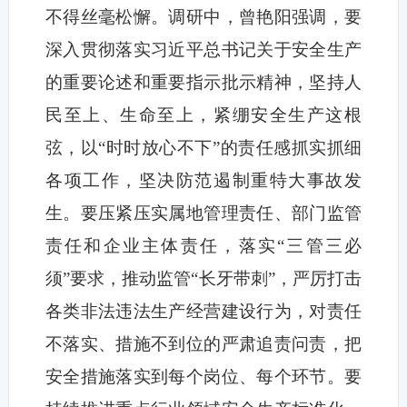
不得丝毫松懈。调研中，曾艳阳强调，要
深入贯彻落实习近平总书记关于安全生产
的重要论述和重要指示批示精神，坚持人
民至上、生命至上，紧绷安全生产这根
弦，以“时时放心不下”的责任感抓实抓细
各项工作，坚决防范遏制重特大事故发
生。要压紧压实属地管理责任、部门监管
责任和企业主体责任，落实“三管三必
须”要求，推动监管“长牙带刺”，严厉打击
各类非法违法生产经营建设行为，对责任
不落实、措施不到位的严肃追责问责，把
安全措施落实到每个岗位、每个环节。要