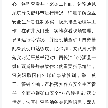
心，远程查看井下采掘工作面、运输通风
系统等关键环节运行情况，详细了解企业
安全生产责任制落实、隐患排查治理等工
作；在矿井入口处，实地察看现场管理、
设备运行等情况，并随机抽查矿工自救器
配备及使用熟练度。他强调，要认真贯彻
落实习近平总书记对山西长治市沁源县一
煤矿瓦斯爆炸事故作出的重要指示精神，
深刻汲取国内外煤矿事故教训，举一反
三、警钟长鸣，严格落实各方安全生产责
任，全面检视矿山安全“八条硬措施”落实
情况，认真排查整治各类风险隐患，深入