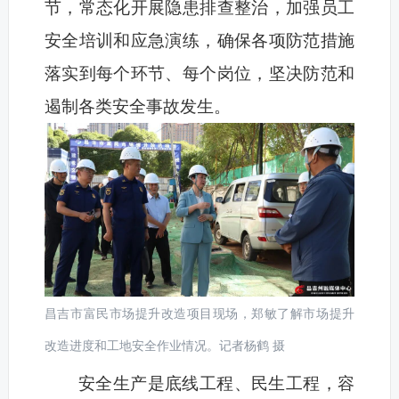
节，常态化开展隐患排查整治，加强员工
安全培训和应急演练，确保各项防范措施
落实到每个环节、每个岗位，坚决防范和
遏制各类安全事故发生。
昌吉市富民市场提升改造项目现场，郑敏了解市场提升
改造进度和工地安全作业情况。记者杨鹤 摄
安全生产是底线工程、民生工程，容