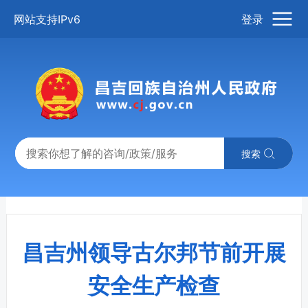
网站支持IPv6
登录
搜索
昌吉州领导古尔邦节前开展
安全生产检查