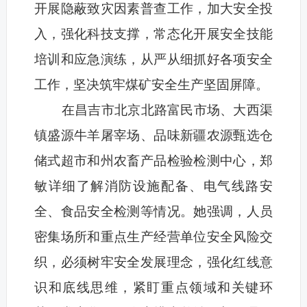
开展隐蔽致灾因素普查工作，加大安全投
入，强化科技支撑，常态化开展安全技能
培训和应急演练，从严从细抓好各项安全
工作，坚决筑牢煤矿安全生产坚固屏障。
在昌吉市北京北路富民市场、大西渠
镇盛源牛羊屠宰场、品味新疆农源甄选仓
储式超市和州农畜产品检验检测中心，郑
敏详细了解消防设施配备、电气线路安
全、食品安全检测等情况。她强调，人员
密集场所和重点生产经营单位安全风险交
织，必须树牢安全发展理念，强化红线意
识和底线思维，紧盯重点领域和关键环