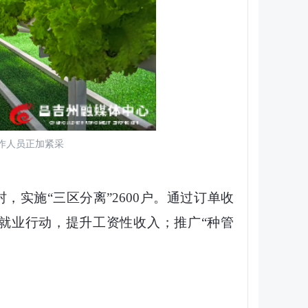
作人员正加紧采
，实施“三区分离”2600户。通过订单收
就业行动，提升工资性收入；推广“种管