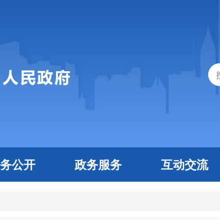
务公开
政务服务
互动交流