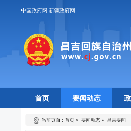
中国政府网
新疆政府网
首页
要闻动态
政
当前页面：
首页
»
要闻动态
»
昌吉要闻