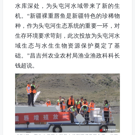
水库深处，为头屯河水域带来了新的生
机。“新疆裸重唇鱼是新疆特色的珍稀物
种，作为头屯河生态系统的重要一环，对
生存环境要求苛刻，此次投放为头屯河水
域生态与水生生物资源保护奠定了基
础。”昌吉州农业农村局渔业渔政科科长
钱超说。