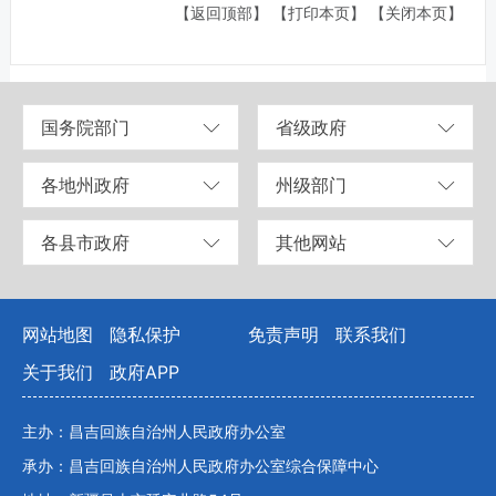
【返回顶部】
【打印本页】
【关闭本页】
国务院部门
省级政府
各地州政府
州级部门
各县市政府
其他网站
网站地图
隐私保护
免责声明
联系我们
关于我们
政府APP
主办：昌吉回族自治州人民政府办公室
承办：昌吉回族自治州人民政府办公室综合保障中心